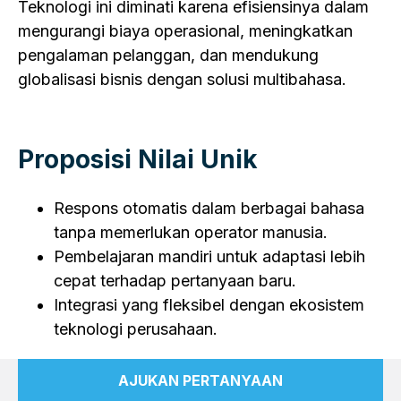
Teknologi ini diminati karena efisiensinya dalam
mengurangi biaya operasional, meningkatkan
pengalaman pelanggan, dan mendukung
globalisasi bisnis dengan solusi multibahasa.
Proposisi Nilai Unik
Respons otomatis dalam berbagai bahasa
tanpa memerlukan operator manusia.
Pembelajaran mandiri untuk adaptasi lebih
cepat terhadap pertanyaan baru.
Integrasi yang fleksibel dengan ekosistem
teknologi perusahaan.
AJUKAN PERTANYAAN