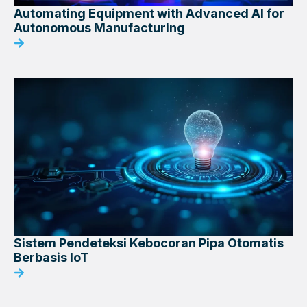
Automating Equipment with Advanced AI for
Autonomous Manufacturing
Sistem Pendeteksi Kebocoran Pipa Otomatis
Berbasis IoT