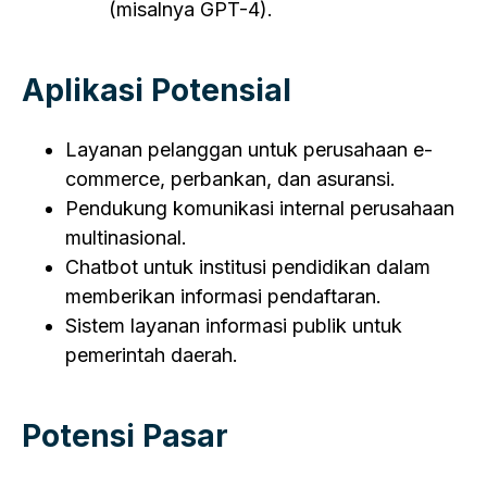
(misalnya GPT-4).
Aplikasi Potensial
Layanan pelanggan untuk perusahaan e-
commerce, perbankan, dan asuransi.
Pendukung komunikasi internal perusahaan
multinasional.
Chatbot untuk institusi pendidikan dalam
memberikan informasi pendaftaran.
Sistem layanan informasi publik untuk
pemerintah daerah.
Potensi Pasar