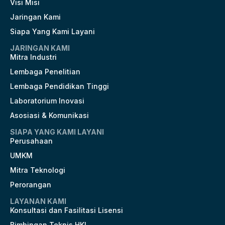
Visi Misi
Jaringan Kami
Siapa Yang Kami Layani
JARINGAN KAMI
Mitra Industri
Lembaga Penelitian
Lembaga Pendidikan Tinggi
Laboratorium Inovasi
Asosiasi & Komunikasi
SIAPA YANG KAMI LAYANI
Perusahaan
UMKM
Mitra Teknologi
Perorangan
LAYANAN KAMI
Konsultasi dan Fasilitasi Lisensi
Bimbingan Teknis HKI