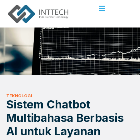
TEKNOLOGI
Sistem Chatbot
Multibahasa Berbasis
AI untuk Layanan