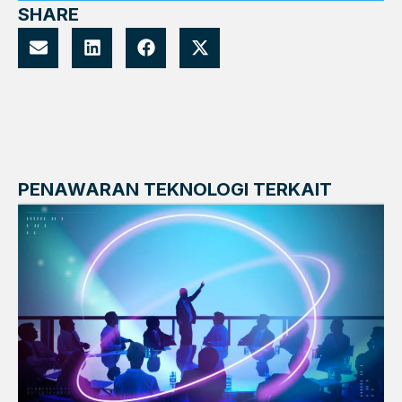
SHARE
PENAWARAN TEKNOLOGI TERKAIT