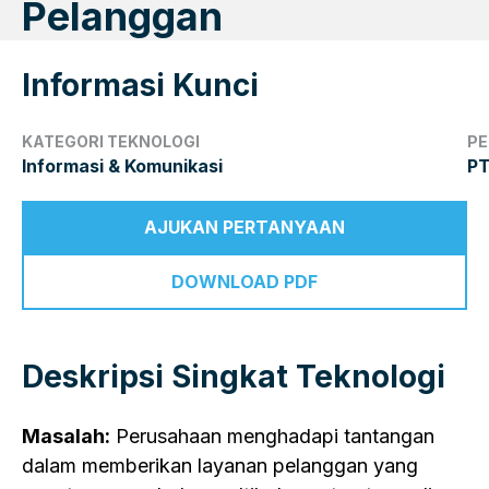
Pelanggan
Informasi Kunci
KATEGORI TEKNOLOGI
PE
Informasi & Komunikasi
PT
AJUKAN PERTANYAAN
DOWNLOAD PDF
Deskripsi Singkat Teknologi
Masalah:
Perusahaan menghadapi tantangan
dalam memberikan layanan pelanggan yang