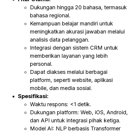
Dukungan hingga 20 bahasa, termasuk
bahasa regional.
Kemampuan belajar mandiri untuk
meningkatkan akurasi jawaban melalui
analisis data pelanggan.
Integrasi dengan sistem CRM untuk
memberikan layanan yang lebih
personal.
Dapat diakses melalui berbagai
platform, seperti website, aplikasi
mobile, dan media sosial.
Spesifikasi:
Waktu respons: <1 detik.
Dukungan platform: Web, iOS, Android,
dan API untuk integrasi pihak ketiga.
Model AI: NLP berbasis Transformer