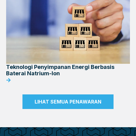
Teknologi Penyimpanan Energi Berbasis
Baterai Natrium-Ion
LIHAT SEMUA PENAWARAN