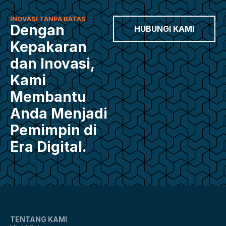
INOVASI TANPA BATAS
Dengan
HUBUNGI KAMI
Kepakaran
dan Inovasi,
Kami
Membantu
Anda Menjadi
Pemimpin di
Era Digital.
TENTANG KAMI