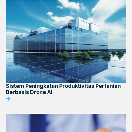
Sistem Peningkatan Produktivitas Pertanian
Berbasis Drone AI