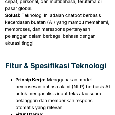
cepat, personal, dan multibahasa, terutama di
pasar global.
Solusi:
Teknologi ini adalah chatbot berbasis
kecerdasan buatan (AI) yang mampu memahami,
memproses, dan merespons pertanyaan
pelanggan dalam berbagai bahasa dengan
akurasi tinggi.
Fitur & Spesifikasi Teknologi
Prinsip Kerja:
Menggunakan model
pemrosesan bahasa alami (NLP) berbasis AI
untuk menganalisis input teks atau suara
pelanggan dan memberikan respons
otomatis yang relevan.
Fitur Utama: