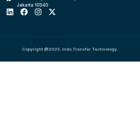
Jakarta 10340
Copyright @2025. Indo Transfer Technology.