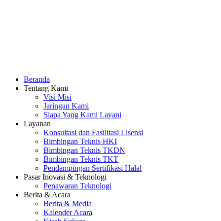
Beranda
Tentang Kami
Visi Misi
Jaringan Kami
Siapa Yang Kami Layani
Layanan
Konsultasi dan Fasilitasi Lisensi
Bimbingan Teknis HKI
Bimbingan Teknis TKDN
Bimbingan Teknis TKT
Pendampingan Sertifikasi Halal
Pasar Inovasi & Teknologi
Penawaran Teknologi
Berita & Acara
Berita & Media
Kalender Acara