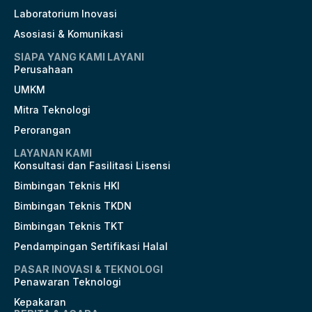
Laboratorium Inovasi
Asosiasi & Komunikasi
SIAPA YANG KAMI LAYANI
Perusahaan
UMKM
Mitra Teknologi
Perorangan
LAYANAN KAMI
Konsultasi dan Fasilitasi Lisensi
Bimbingan Teknis HKI
Bimbingan Teknis TKDN
Bimbingan Teknis TKT
Pendampingan Sertifikasi Halal
PASAR INOVASI & TEKNOLOGI
Penawaran Teknologi
Kepakaran