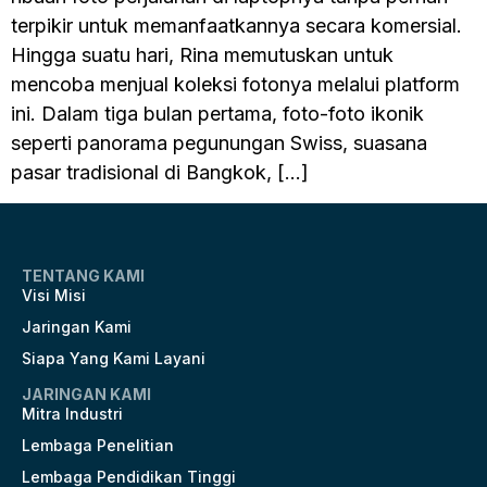
terpikir untuk memanfaatkannya secara komersial.
Hingga suatu hari, Rina memutuskan untuk
mencoba menjual koleksi fotonya melalui platform
ini. Dalam tiga bulan pertama, foto-foto ikonik
seperti panorama pegunungan Swiss, suasana
pasar tradisional di Bangkok, […]
TENTANG KAMI
Visi Misi
Jaringan Kami
Siapa Yang Kami Layani
JARINGAN KAMI
Mitra Industri
Lembaga Penelitian
Lembaga Pendidikan Tinggi