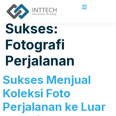
Kategori Kisah
Sukses:
Fotografi
Perjalanan
Sukses Menjual
Koleksi Foto
Perjalanan ke Luar