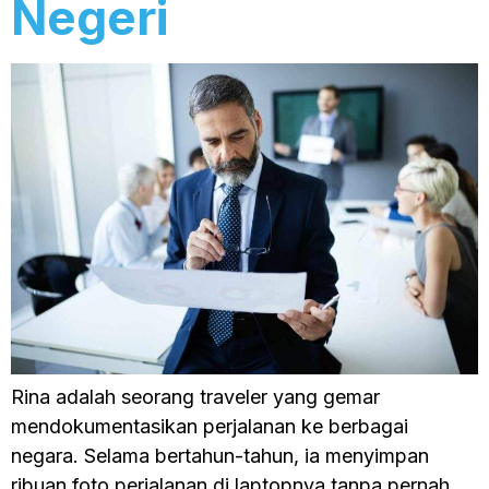
Negeri
Rina adalah seorang traveler yang gemar
mendokumentasikan perjalanan ke berbagai
negara. Selama bertahun-tahun, ia menyimpan
ribuan foto perjalanan di laptopnya tanpa pernah