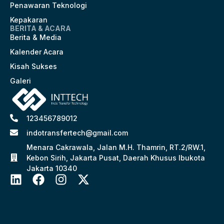
Penawaran Teknologi
Kepakaran
BERITA & ACARA
Berita & Media
Kalender Acara
Kisah Sukses
Galeri
123456789012
indotransfertech@gmail.com
Menara Cakrawala, Jalan M.H. Thamrin, RT.2/RW.1,
Kebon Sirih, Jakarta Pusat, Daerah Khusus Ibukota
Jakarta 10340