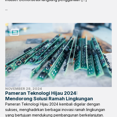
...
NOVEMBER 28, 2024
Pameran Teknologi Hijau 2024:
Mendorong Solusi Ramah Lingkungan
Pameran Teknologi Hijau 2024 kembali digelar dengan
sukses, menghadirkan berbagai inovasi ramah lingkungan
yang bertujuan mendukung pembangunan berkelanjutan.