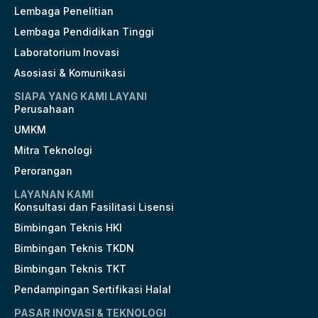
Lembaga Penelitian
Lembaga Pendidikan Tinggi
Laboratorium Inovasi
Asosiasi & Komunikasi
SIAPA YANG KAMI LAYANI
Perusahaan
UMKM
Mitra Teknologi
Perorangan
LAYANAN KAMI
Konsultasi dan Fasilitasi Lisensi
Bimbingan Teknis HKI
Bimbingan Teknis TKDN
Bimbingan Teknis TKT
Pendampingan Sertifikasi Halal
PASAR INOVASI & TEKNOLOGI