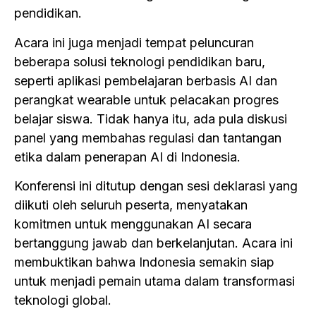
pendidikan.
Acara ini juga menjadi tempat peluncuran
beberapa solusi teknologi pendidikan baru,
seperti aplikasi pembelajaran berbasis AI dan
perangkat wearable untuk pelacakan progres
belajar siswa. Tidak hanya itu, ada pula diskusi
panel yang membahas regulasi dan tantangan
etika dalam penerapan AI di Indonesia.
Konferensi ini ditutup dengan sesi deklarasi yang
diikuti oleh seluruh peserta, menyatakan
komitmen untuk menggunakan AI secara
bertanggung jawab dan berkelanjutan. Acara ini
membuktikan bahwa Indonesia semakin siap
untuk menjadi pemain utama dalam transformasi
teknologi global.