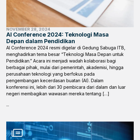
NOVEMBER 28, 2024
AI Conference 2024: Teknologi Masa
Depan dalam Pendidikan
AI Conference 2024 resmi digelar di Gedung Sabuga ITB,
menghadirkan tema besar “Teknologi Masa Depan untuk
Pendidikan.” Acara ini menjadi wadah kolaborasi bagi
berbagai pihak, mulai dari pemerintah, akademisi, hingga
perusahaan teknologi yang berfokus pada
pengembangan kecerdasan buatan (AI). Dalam
konferensi ini, lebih dari 30 pembicara dari dalam dan luar
negeri membagikan wawasan mereka tentang […]
...