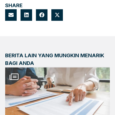
SHARE
BERITA LAIN YANG MUNGKIN MENARIK
BAGI ANDA