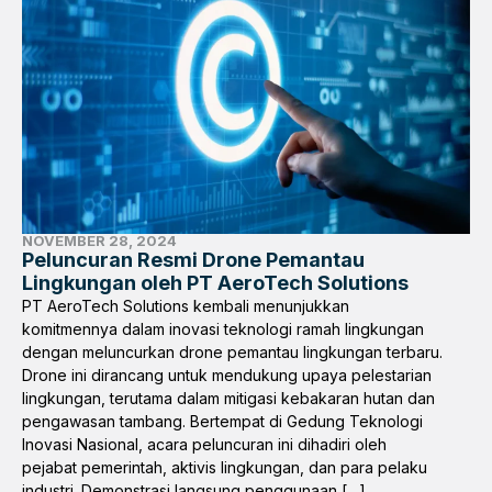
NOVEMBER 28, 2024
Peluncuran Resmi Drone Pemantau
Lingkungan oleh PT AeroTech Solutions
PT AeroTech Solutions kembali menunjukkan
komitmennya dalam inovasi teknologi ramah lingkungan
dengan meluncurkan drone pemantau lingkungan terbaru.
Drone ini dirancang untuk mendukung upaya pelestarian
lingkungan, terutama dalam mitigasi kebakaran hutan dan
pengawasan tambang. Bertempat di Gedung Teknologi
Inovasi Nasional, acara peluncuran ini dihadiri oleh
pejabat pemerintah, aktivis lingkungan, dan para pelaku
industri. Demonstrasi langsung penggunaan […]