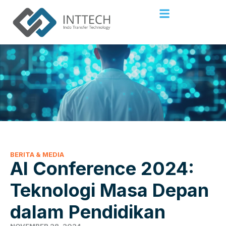
BERITA & MEDIA
AI Conference 2024:
Teknologi Masa Depan
dalam Pendidikan