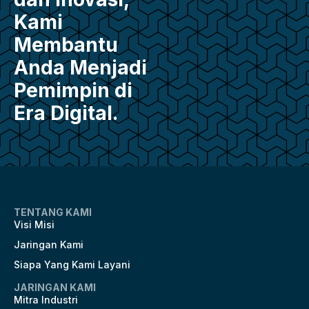
Kami
Membantu
Anda Menjadi
Pemimpin di
Era Digital.
TENTANG KAMI
Visi Misi
Jaringan Kami
Siapa Yang Kami Layani
JARINGAN KAMI
Mitra Industri